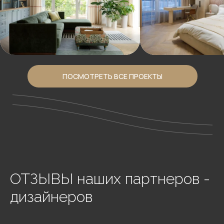
ПОСМОТРЕТЬ ВСЕ ПРОЕКТЫ
ОТЗЫВЫ наших партнеров -
дизайнеров