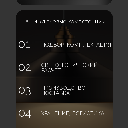
Наши ключевые компетенции:
01
ПОДБОР, КОМПЛЕКТАЦИЯ
02
СВЕТОТЕХНИЧЕСКИЙ
РАСЧЕТ
03
ПРОИЗВОДСТВО,
ПОСТАВКА
04
ХРАНЕНИЕ, ЛОГИСТИКА