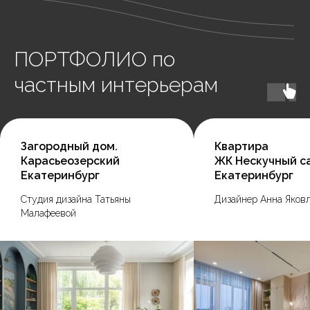
ПОРТФОЛИО по
частным интерьерам
Загородный дом.
Квартира
Карасьеозерский
ЖК Нескучный с
Екатеринбург
Екатеринбург
Студия дизайна Татьяны
Дизайнер Анна Яков
Малафеевой