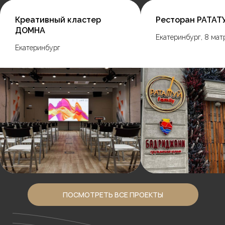
Креативный кластер
Ресторан РАТАТ
ДОМНА
Екатеринбург, 8 матр
Екатеринбург
ПОСМОТРЕТЬ ВСЕ ПРОЕКТЫ