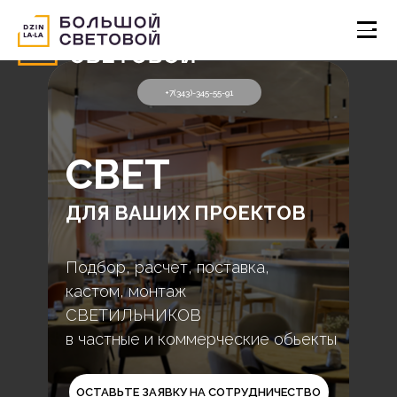
WtatsApp
Telegram
+7(343)-345-55-91
СВЕТ
ДЛЯ ВАШИХ ПРОЕКТОВ
Подбор, расчет, поставка,
кастом, монтаж
СВЕТИЛЬНИКОВ
в частные и коммерческие обьекты
ОСТАВЬТЕ ЗАЯВКУ НА СОТРУДНИЧЕСТВО