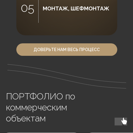
05
МОНТАЖ, ШЕФМОНТАЖ
ДОВЕРЬТЕ НАМ ВЕСЬ ПРОЦЕСС
ПОРТФОЛИО по
коммерческим
объектам