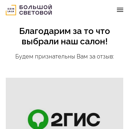
Благодарим за то что
выбрали наш салон!
Будем признательны Вам за отзыв: