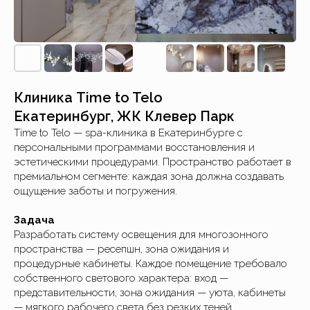
Клиника Time to Telo
Екатеринбург, ЖК Клевер Парк
Time to Telo — spa-клиника в Екатеринбурге с
персональными программами восстановления и
эстетическими процедурами. Пространство работает в
премиальном сегменте: каждая зона должна создавать
ощущение заботы и погружения.
Задача
Разработать систему освещения для многозонного
пространства — ресепшн, зона ожидания и
процедурные кабинеты. Каждое помещение требовало
собственного светового характера: вход —
представительности, зона ожидания — уюта, кабинеты
— мягкого рабочего света без резких теней.