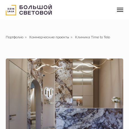
Портфолио
»
Коммерческие проекты
»
Клиника Time to Telo